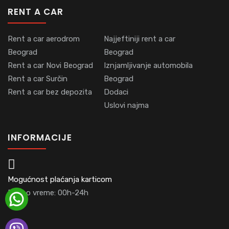
RENT A CAR
Rent a car aerodrom
Najjeftiniji rent a car
Beograd
Beograd
Rent a car Novi Beograd
Iznjamljivanje automobila
Rent a car Surčin
Beograd
Rent a car bez depozita
Dodaci
Uslovi najma
INFORMACIJE
Mogućnost plaćanja karticom
Radno vreme: 00h-24h