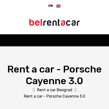
Rent a car - Porsche
Cayenne 3.0
Rent a car Beograd
Rent a car - Porsche Cayenne 3.0