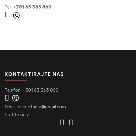
Tel:
+381 63 363 860
KONTAKTIRAJTE NAS
Telefon:
+381 63 363 860
Email:
belrentacar@gmail.com
Pratite nas: